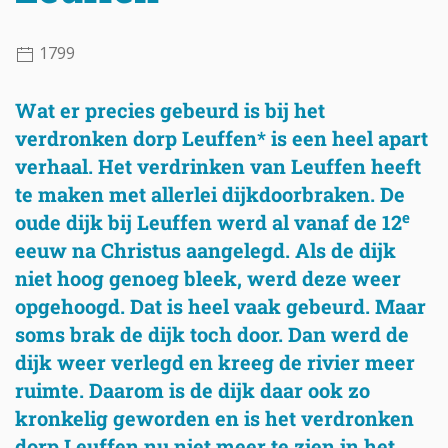
1799
Wat er precies gebeurd is bij het
verdronken dorp Leuffen* is een heel apart
verhaal. Het verdrinken van Leuffen heeft
te maken met allerlei dijkdoorbraken. De
e
oude dijk bij Leuffen werd al vanaf de 12
eeuw na Christus aangelegd. Als de dijk
niet hoog genoeg bleek, werd deze weer
opgehoogd. Dat is heel vaak gebeurd. Maar
soms brak de dijk toch door. Dan werd de
dijk weer verlegd en kreeg de rivier meer
ruimte. Daarom is de dijk daar ook zo
kronkelig geworden en is het verdronken
dorp Leuffen nu niet meer te zien in het