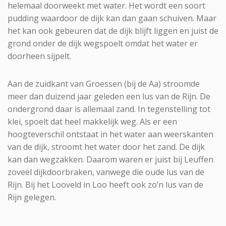
helemaal doorweekt met water. Het wordt een soort
pudding waardoor de dijk kan dan gaan schuiven. Maar
het kan ook gebeuren dat de dijk blijft liggen en juist de
grond onder de dijk wegspoelt omdat het water er
doorheen sijpelt.
Aan de zuidkant van Groessen (bij de Aa) stroomde
meer dan duizend jaar geleden een lus van de Rijn. De
ondergrond daar is allemaal zand. In tegenstelling tot
klei, spoelt dat heel makkelijk weg. Als er een
hoogteverschil ontstaat in het water aan weerskanten
van de dijk, stroomt het water door het zand. De dijk
kan dan wegzakken. Daarom waren er juist bij Leuffen
zoveel dijkdoorbraken, vanwege die oude lus van de
Rijn. Bij het Looveld in Loo heeft ook zo’n lus van de
Rijn gelegen.