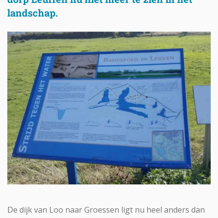
landschap.
De dijk van Loo naar Groessen ligt nu heel anders dan