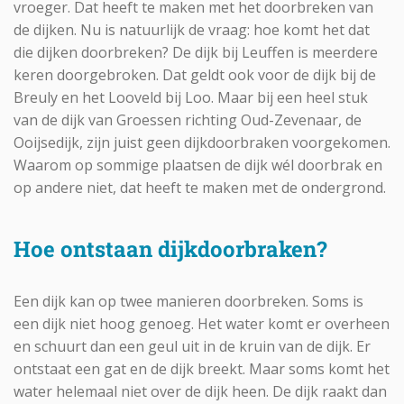
vroeger. Dat heeft te maken met het doorbreken van
de dijken. Nu is natuurlijk de vraag: hoe komt het dat
die dijken doorbreken? De dijk bij Leuffen is meerdere
keren doorgebroken. Dat geldt ook voor de dijk bij de
Breuly en het Looveld bij Loo. Maar bij een heel stuk
van de dijk van Groessen richting Oud-Zevenaar, de
Ooijsedijk, zijn juist geen dijkdoorbraken voorgekomen.
Waarom op sommige plaatsen de dijk wél doorbrak en
op andere niet, dat heeft te maken met de ondergrond.
Hoe ontstaan dijkdoorbraken?
Een dijk kan op twee manieren doorbreken. Soms is
een dijk niet hoog genoeg. Het water komt er overheen
en schuurt dan een geul uit in de kruin van de dijk. Er
ontstaat een gat en de dijk breekt. Maar soms komt het
water helemaal niet over de dijk heen. De dijk raakt dan