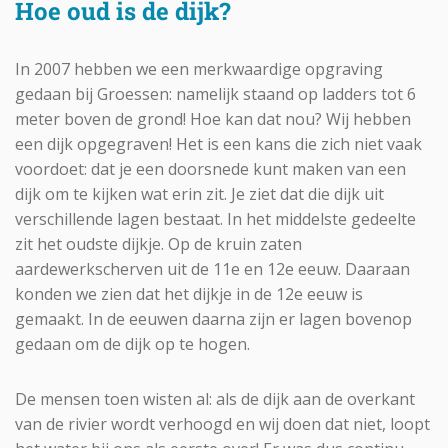
Hoe oud is de dijk?
In 2007 hebben we een merkwaardige opgraving
gedaan bij Groessen: namelijk staand op ladders tot 6
meter boven de grond! Hoe kan dat nou? Wij hebben
een dijk opgegraven! Het is een kans die zich niet vaak
voordoet: dat je een doorsnede kunt maken van een
dijk om te kijken wat erin zit. Je ziet dat die dijk uit
verschillende lagen bestaat. In het middelste gedeelte
zit het oudste dijkje. Op de kruin zaten
aardewerkscherven uit de 11e en 12e eeuw. Daaraan
konden we zien dat het dijkje in de 12e eeuw is
gemaakt. In de eeuwen daarna zijn er lagen bovenop
gedaan om de dijk op te hogen.
De mensen toen wisten al: als de dijk aan de overkant
van de rivier wordt verhoogd en wij doen dat niet, loopt