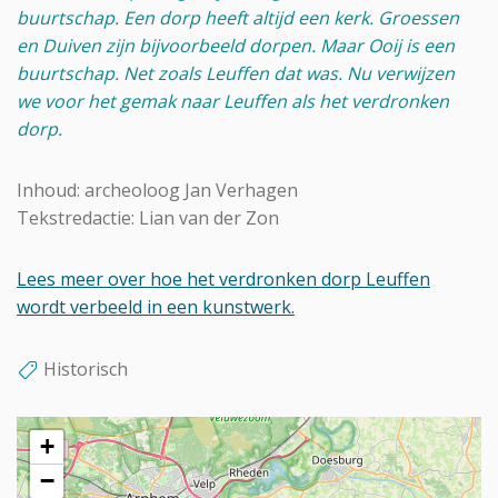
buurtschap. Een dorp heeft altijd een kerk. Groessen
en Duiven zijn bijvoorbeeld dorpen. Maar Ooij is een
buurtschap. Net zoals Leuffen dat was. Nu verwijzen
we voor het gemak naar Leuffen als het verdronken
dorp.
Inhoud: archeoloog Jan Verhagen
Tekstredactie: Lian van der Zon
Lees meer over hoe het verdronken dorp Leuffen
wordt verbeeld in een kunstwerk.
Historisch
+
−