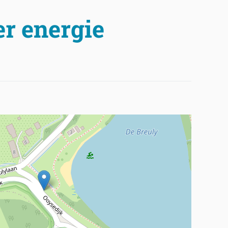
er energie