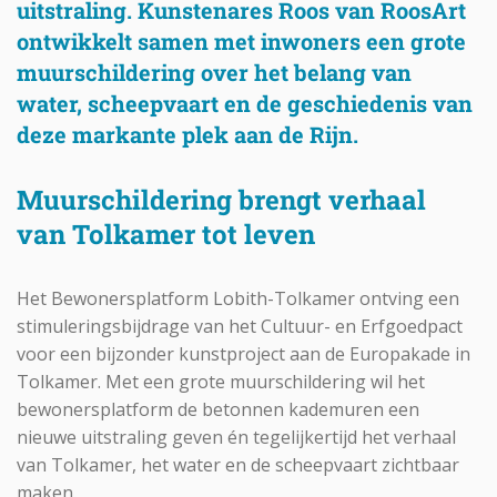
uitstraling. Kunstenares Roos van RoosArt
ontwikkelt samen met inwoners een grote
muurschildering over het belang van
water, scheepvaart en de geschiedenis van
deze markante plek aan de Rijn.
Muurschildering brengt verhaal
van Tolkamer tot leven
Het Bewonersplatform Lobith-Tolkamer ontving een
stimuleringsbijdrage van het Cultuur- en Erfgoedpact
voor een bijzonder kunstproject aan de Europakade in
Tolkamer. Met een grote muurschildering wil het
bewonersplatform de betonnen kademuren een
nieuwe uitstraling geven én tegelijkertijd het verhaal
van Tolkamer, het water en de scheepvaart zichtbaar
maken.