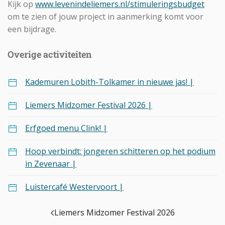
Kijk op
www.levenindeliemers.nl/stimuleringsbudget
om te zien of jouw project in aanmerking komt voor
een bijdrage.
Overige activiteiten
Kademuren Lobith-Tolkamer in nieuwe jas! |
Liemers Midzomer Festival 2026 |
Erfgoed menu Clink! |
Hoop verbindt: jongeren schitteren op het podium
in Zevenaar |
Luistercafé Westervoort |
Liemers Midzomer Festival 2026