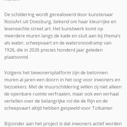
De schildering wordt gerealiseerd door kunstenaar
RoosArt uit Doesburg, bekend om haar kleurrijke en
levensechte street art. Het kunstwerk komt op
meerdere muren langs de kade en sluit aan bij thema’s
als water, scheepvaart en de watersnoodramp van
1926, die in 2026 precies honderd jaar geleden
plaatsvond.
Volgens het bewonersplatform zijn de betonnen
muren al jaren een doorn in het oog voor inwoners en
bezoekers. Met de muurschildering willen zij niet alleen
de openbare ruimte verfraaien, maar ook een verhaal
vertellen over de belangrijke rol die de Rijn en de
scheepvaart altijd hebben gespeeld voor Tolkamer.
Bijzonder aan het project is dat inwoners actief worden