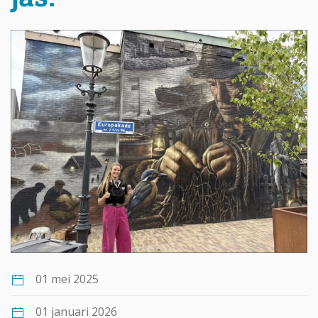
01 mei 2025
01 januari 2026