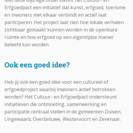
Met deze bijdrage ondersteunt het Cultuur- en
Erfgoedpact een initiatief dat kunst, erfgoed, toerisme
en inwoners met elkaar verbindt en actief laat
participeren. Het project laat zien hoe lokale verhalen
zichtbaar gemaakt kunnen worden in de openbare
ruimte en hoe erfgoed op een eigentijdse manier
beleefd kan worden.
Ook een goed idee?
Heb jij ook een goed idee voor een cultureel of
erfgoedproject waarbij inwoners actief betrokken
worden? Het Cultuur- en Erfgoedpact ondersteunt
initiatieven die ontmoeting, samenwerking en
participatie centraal stellen in de gemeenten Duiven,
Lingewaard, Overbetuwe, Westervoort en Zevenaar.