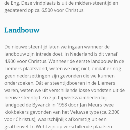
de Eng. Deze vindplaats is uit de midden-steentijd en
gedateerd op ca. 6.500 voor Christus.
Landbouw
De nieuwe steentijd laten we ingaan wanneer de
landbouw zijn intrede doet. In Nederland is dit vanaf
4.900 voor Christus. Wanneer de eerste landbouw in de
Liemers plaatsvond, weten we nog niet, omdat er nog
geen nederzettingen zijn gevonden die we kunnen
onderzoeken. Dát er steentijdboeren in de Liemers
waren, weten we uit verschillende losse vondsten uit de
nieuwe steentijd. Zo zijn bij werkzaamheden bij
landgoed de Byvanck in 1958 door Jan Meurs twee
klokbekers gevonden van het Veluwse type (ca. 2.300
voor Christus), waarschijnlijk afkomstig uit een
grafheuvel. In Wehl zijn op verschillende plaatsen