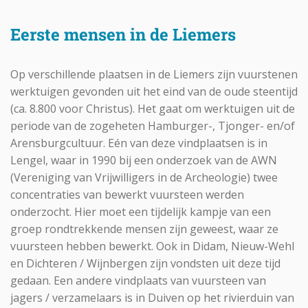
Eerste mensen in de Liemers
Op verschillende plaatsen in de Liemers zijn vuurstenen
werktuigen gevonden uit het eind van de oude steentijd
(ca. 8.800 voor Christus). Het gaat om werktuigen uit de
periode van de zogeheten Hamburger-, Tjonger- en/of
Arensburgcultuur. Eén van deze vindplaatsen is in
Lengel, waar in 1990 bij een onderzoek van de AWN
(Vereniging van Vrijwilligers in de Archeologie) twee
concentraties van bewerkt vuursteen werden
onderzocht. Hier moet een tijdelijk kampje van een
groep rondtrekkende mensen zijn geweest, waar ze
vuursteen hebben bewerkt. Ook in Didam, Nieuw-Wehl
en Dichteren / Wijnbergen zijn vondsten uit deze tijd
gedaan. Een andere vindplaats van vuursteen van
jagers / verzamelaars is in Duiven op het rivierduin van