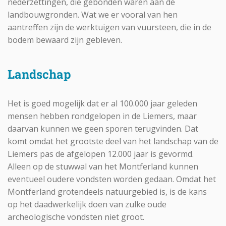
nederzettingen, die gebonden waren aan de
landbouwgronden. Wat we er vooral van hen
aantreffen zijn de werktuigen van vuursteen, die in de
bodem bewaard zijn gebleven.
Landschap
Het is goed mogelijk dat er al 100.000 jaar geleden
mensen hebben rondgelopen in de Liemers, maar
daarvan kunnen we geen sporen terugvinden. Dat
komt omdat het grootste deel van het landschap van de
Liemers pas de afgelopen 12.000 jaar is gevormd.
Alleen op de stuwwal van het Montferland kunnen
eventueel oudere vondsten worden gedaan. Omdat het
Montferland grotendeels natuurgebied is, is de kans
op het daadwerkelijk doen van zulke oude
archeologische vondsten niet groot.