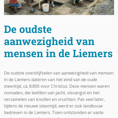
De oudste
aanwezigheid van
mensen in de Liemers
De oudste overblijfselen van aanwezigheid van mensen
in de Liemers dateren van het eind van de oude
steentijd, ca. 8.800 voor Christus. Deze mensen waren
nomaden, die leefden van jacht, visvangst en het
verzamelen van knollen en vruchten. Pas veel later,
tijdens de nieuwe steentijd, werd er ook landbouw
bedreven in de Liemers. Toen ontstonden er vaste