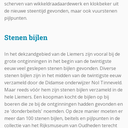
scherven van wikkeldraadaardewerk en klokbeker uit
de nieuwe steentijd gevonden, maar ook vuurstenen
pijlpunten.
Stenen bijlen
In het dekzandgebied van de Liemers zijn vooral bij de
grote ontginningen in het begin van de twintigste
eeuw veel geslepen stenen bijlen gevonden. Diverse
stenen bijlen zijn in het midden van de twintigste eeuw
verzameld door de Didamse onderwijzer Nol Tinneveld.
Maar reeds vóór hem zijn stenen bijlen verzameld in de
hele Liemers. Een koopman kocht de bijlen op bij
boeren die ze bij de ontginningen hadden gevonden en
ze 'donderbeitels' noemden. Op deze manier moeten er
meer dan 100 stenen bijlen, beitels en pijlpunten in de
collectie van het Rijksmuseum van Oudheden terecht