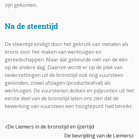
zijn gekomen.
Na de steentijd
De steentijd eindigt door het gebruik van metalen als
brons voor het maken van werktuigen en
gereedschappen. Maar dat gebeurde niet van de één
op de andere dag. Daarom wordt er op de plek van
nederzettingen uit de bronstijd ook nog vuursteen
gevonden, zowel afslagen (productieafval) als
werktuigen. De vuurstenen dolken en pijlpunten uit het
eerste deel van de bronstijd laten ons zien dat de
bewerking van vuursteen een hoogtepunt had bereikt.
De Liemers in de bronstijd en ijzertijd
De bevrijding van de Liemers