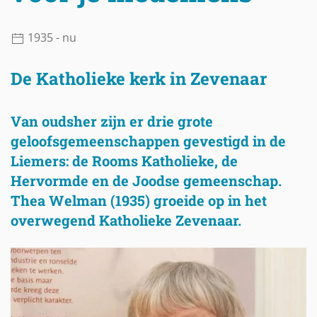
1935 - nu
De Katholieke kerk in Zevenaar
Van oudsher zijn er drie grote
geloofsgemeenschappen gevestigd in de
Liemers: de Rooms Katholieke, de
Hervormde en de Joodse gemeenschap.
Thea Welman (1935) groeide op in het
overwegend Katholieke Zevenaar.