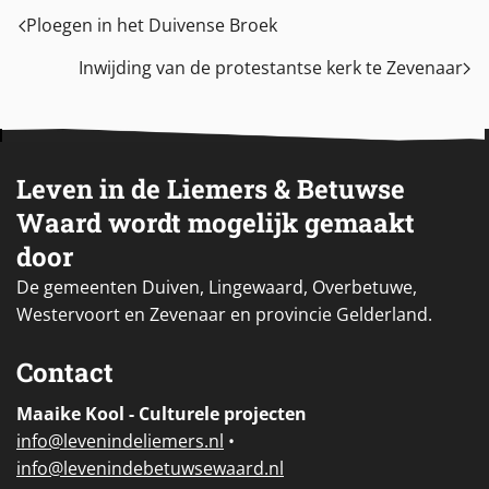
Ploegen in het Duivense Broek
Inwijding van de protestantse kerk te Zevenaar
Leven in de Liemers & Betuwse
Waard wordt mogelijk gemaakt
door
De gemeenten Duiven, Lingewaard, Overbetuwe,
Westervoort en Zevenaar en provincie Gelderland.
Contact
Maaike Kool - Culturele projecten
i
nfo@levenindeliemers.nl
•
info@levenindebetuwsewaard.nl