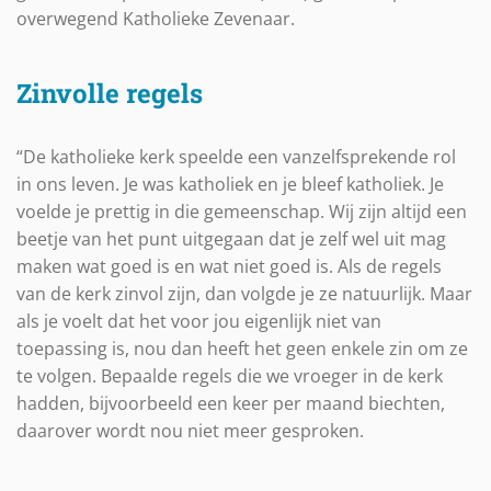
overwegend Katholieke Zevenaar.
Zinvolle regels
“De katholieke kerk speelde een vanzelfsprekende rol
in ons leven. Je was katholiek en je bleef katholiek. Je
voelde je prettig in die gemeenschap. Wij zijn altijd een
beetje van het punt uitgegaan dat je zelf wel uit mag
maken wat goed is en wat niet goed is. Als de regels
van de kerk zinvol zijn, dan volgde je ze natuurlijk. Maar
als je voelt dat het voor jou eigenlijk niet van
toepassing is, nou dan heeft het geen enkele zin om ze
te volgen. Bepaalde regels die we vroeger in de kerk
hadden, bijvoorbeeld een keer per maand biechten,
daarover wordt nou niet meer gesproken.