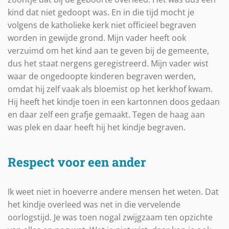
kind dat niet gedoopt was. En in die tijd mocht je
volgens de katholieke kerk niet officieel begraven
worden in gewijde grond. Mijn vader heeft ook
verzuimd om het kind aan te geven bij de gemeente,
dus het staat nergens geregistreerd. Mijn vader wist
waar de ongedoopte kinderen begraven werden,
omdat hij zelf vaak als bloemist op het kerkhof kwam.
Hij heeft het kindje toen in een kartonnen doos gedaan
en daar zelf een grafje gemaakt. Tegen de haag aan
was plek en daar heeft hij het kindje begraven.
Respect voor een ander
Ik weet niet in hoeverre andere mensen het weten. Dat
het kindje overleed was net in die vervelende
oorlogstijd. Je was toen nogal zwijgzaam ten opzichte