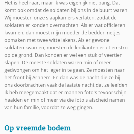
Het is heel raar, maar ik was eigenlijk niet bang. Dat
komt ook omdat de soldaten bij ons in de buurt waren.
Wij moesten onze slaapkamers verlaten, zodat de
soldaten er konden overnachten. Als er wat officieren
kwamen, dan moest mijn moeder de bedden netjes
opmaken met twee witte lakens. Als er gewone
soldaten kwamen, moesten de ledikanten eruit en stro
op de grond. Dan konden er wel een stuk of veertien
slapen. De meeste soldaten waren min of meer
gedwongen om het leger in te gaan. Ze moesten naar
het front bij Arnhem. En dan was de nacht die ze bij
ons doorbrachten vaak de laatste nacht dat ze leefden.
Ik heb meegemaakt dat er mannen foto's tevoorschijn
haalden en min of meer via die foto's afscheid namen
van hun familie, voordat ze weg gingen.
Op vreemde bodem