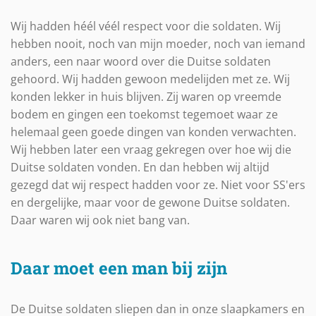
Wij hadden héél véél respect voor die soldaten. Wij
hebben nooit, noch van mijn moeder, noch van iemand
anders, een naar woord over die Duitse soldaten
gehoord. Wij hadden gewoon medelijden met ze. Wij
konden lekker in huis blijven. Zij waren op vreemde
bodem en gingen een toekomst tegemoet waar ze
helemaal geen goede dingen van konden verwachten.
Wij hebben later een vraag gekregen over hoe wij die
Duitse soldaten vonden. En dan hebben wij altijd
gezegd dat wij respect hadden voor ze. Niet voor SS'ers
en dergelijke, maar voor de gewone Duitse soldaten.
Daar waren wij ook niet bang van.
Daar moet een man bij zijn
De Duitse soldaten sliepen dan in onze slaapkamers en