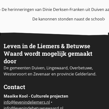
 - De herinneringen van Dinie Derksen-Franken uit Duiven a
De kanonnen stonden naast de school
Leven in de Liemers & Betuwse
Waard wordt mogelijk gemaakt
door
De gemeenten Duiven, Lingewaard, Overbetuwe,
Westervoort en Zevenaar en provincie Gelderland.
Contact
Maaike Kool - Culturele projecten
i
nfo@levenindeliemers.nl
•
info@levenindebetuwsewaard.nl