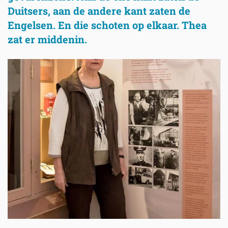
Duitsers, aan de andere kant zaten de
Engelsen. En die schoten op elkaar. Thea
zat er middenin.