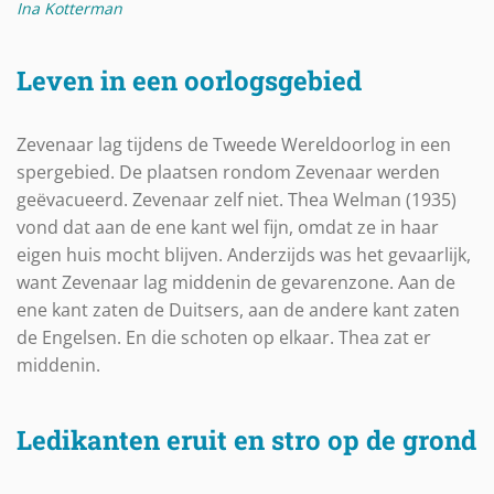
Ina Kotterman
Leven in een oorlogsgebied
Zevenaar lag tijdens de Tweede Wereldoorlog in een
spergebied. De plaatsen rondom Zevenaar werden
geëvacueerd. Zevenaar zelf niet. Thea Welman (1935)
vond dat aan de ene kant wel fijn, omdat ze in haar
eigen huis mocht blijven. Anderzijds was het gevaarlijk,
want Zevenaar lag middenin de gevarenzone. Aan de
ene kant zaten de Duitsers, aan de andere kant zaten
de Engelsen. En die schoten op elkaar. Thea zat er
middenin.
Ledikanten eruit en stro op de grond