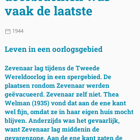
vaak de laatste
1944
Leven in een oorlogsgebied
Zevenaar lag tijdens de Tweede
Wereldoorlog in een spergebied. De
plaatsen rondom Zevenaar werden
geëvacueerd. Zevenaar zelf niet. Thea
Welman (1935) vond dat aan de ene kant
wel fijn, omdat ze in haar eigen huis mocht
blijven. Anderzijds was het gevaarlijk,
want Zevenaar lag middenin de
gevarenzone. Aan de ene kant zaten de