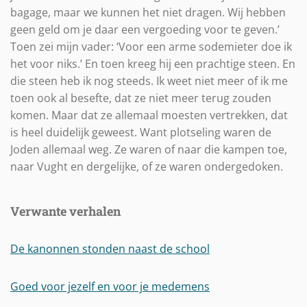
bagage, maar we kunnen het niet dragen. Wij hebben
geen geld om je daar een vergoeding voor te geven.’
Toen zei mijn vader: ‘Voor een arme sodemieter doe ik
het voor niks.’ En toen kreeg hij een prachtige steen. En
die steen heb ik nog steeds. Ik weet niet meer of ik me
toen ook al besefte, dat ze niet meer terug zouden
komen. Maar dat ze allemaal moesten vertrekken, dat
is heel duidelijk geweest. Want plotseling waren de
Joden allemaal weg. Ze waren of naar die kampen toe,
naar Vught en dergelijke, of ze waren ondergedoken.
Verwante verhalen
De kanonnen stonden naast de school
Goed voor jezelf en voor je medemens